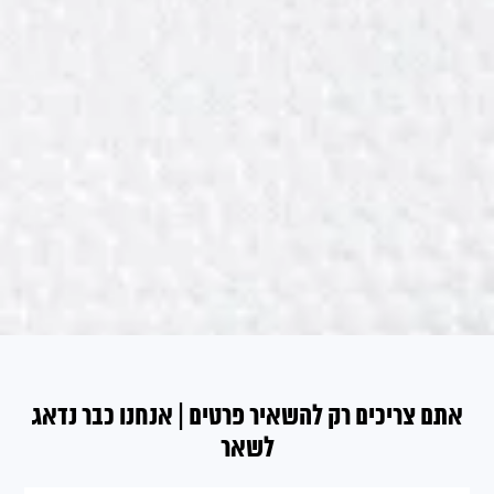
אתם צריכים רק להשאיר פרטים | אנחנו כבר נדאג
לשאר