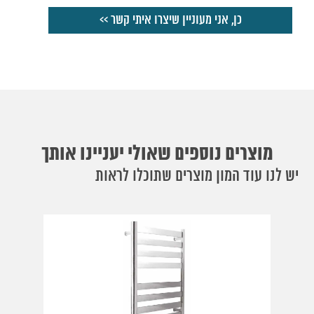
מוצרים נוספים שאולי יעניינו אותך
יש לנו עוד המון מוצרים שתוכלו לראות