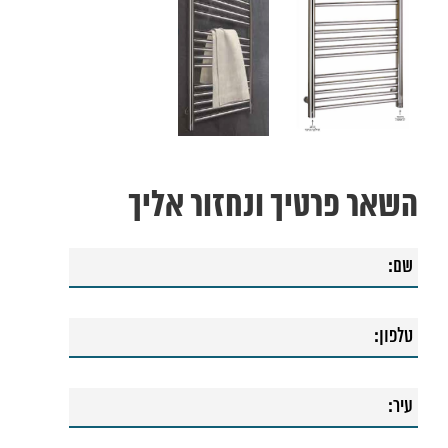
השאר פרטיך ונחזור אליך