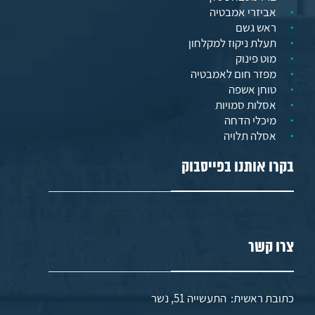
אביזרי אמבטיה
ראש גשם
תעלת ניקוז למקלחון
מוט פינוק
מפזר חום לאמבטיה
טוחן אשפה
אסלות סמויות
מיכלי הדחה
אסלה תלויה
בקרו אותנו בפייסבוק
צרו קשר
כתובת ראשית: התעשייה 51, נשר