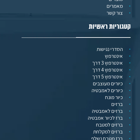
מאמרים
צור קשר
קטגוריות ראשיות
הסדרי נגישות
אינטרפוץ
אינטרפוץ 3 דרך
אינטרפוץ 4 דרך
אינטרפוץ 5 דרך
כיורים מעוצבים
כיורים לאמבטיה
כיור מונח
ברזים
ברזים לאמבטיה
ברז לכיור אמבטיה
ברזים למטבח
ברזים למקלחת
ברז מטבח נשלף