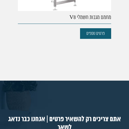
מחמם מגבות חשמלי V8
פרטים נוספים
אתם צריכים רק להשאיר פרטים | אנחנו כבר נדאג
לשאר