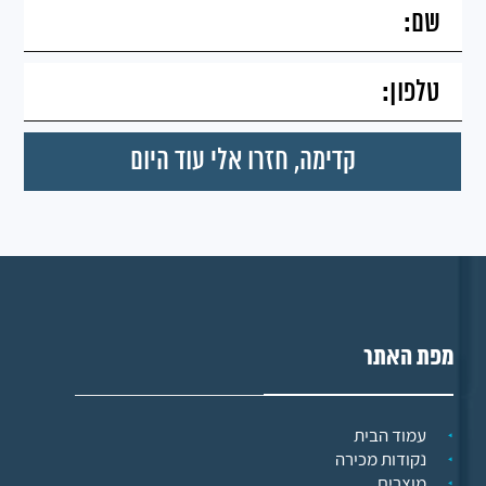
מפת האתר
עמוד הבית
נקודות מכירה
מוצרים