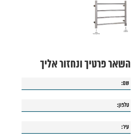
השאר פרטיך ונחזור אליך