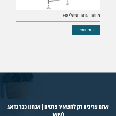
מחמם מגבות חשמלי H8
פרטים נוספים
אתם צריכים רק להשאיר פרטים | אנחנו כבר נדאג
לשאר