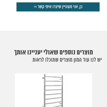
מוצרים נוספים שאולי יעניינו אותך
יש לנו עוד המון מוצרים שתוכלו לראות