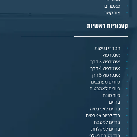
מאמרים
צור קשר
קטגוריות ראשיות
הסדרי נגישות
אינטרפוץ
אינטרפוץ 3 דרך
אינטרפוץ 4 דרך
אינטרפוץ 5 דרך
כיורים מעוצבים
כיורים לאמבטיה
כיור מונח
ברזים
ברזים לאמבטיה
ברז לכיור אמבטיה
ברזים למטבח
ברזים למקלחת
ברז מטבח נשלף