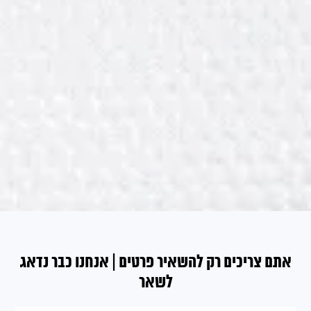
אתם צריכים רק להשאיר פרטים | אנחנו כבר נדאג
לשאר