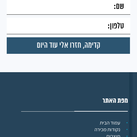
מפת האתר
עמוד הבית
נקודות מכירה
מוצרים