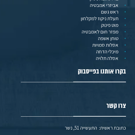
אביזרי אמבטיה
ראש גשם
תעלת ניקוז למקלחון
מוט פינוק
מפזר חום לאמבטיה
טוחן אשפה
אסלות סמויות
מיכלי הדחה
אסלה תלויה
בקרו אותנו בפייסבוק
צרו קשר
כתובת ראשית: התעשייה 51, נשר