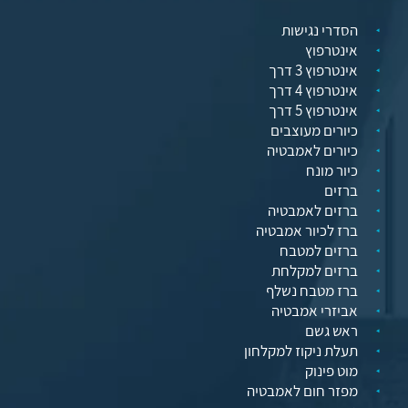
הסדרי נגישות
אינטרפוץ
אינטרפוץ 3 דרך
אינטרפוץ 4 דרך
אינטרפוץ 5 דרך
כיורים מעוצבים
כיורים לאמבטיה
כיור מונח
ברזים
ברזים לאמבטיה
ברז לכיור אמבטיה
ברזים למטבח
ברזים למקלחת
ברז מטבח נשלף
אביזרי אמבטיה
ראש גשם
תעלת ניקוז למקלחון
מוט פינוק
מפזר חום לאמבטיה