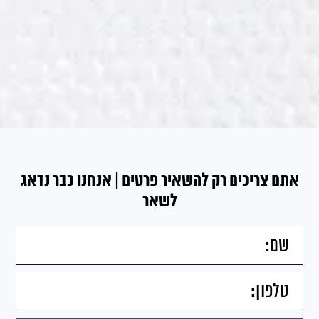
אתם צריכים רק להשאיר פרטים | אנחנו כבר נדאג
לשאר