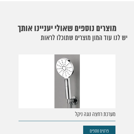
מוצרים נוספים שאולי יעניינו אותך
יש לנו עוד המון מוצרים שתוכלו לראות
מערכת רחצה נוגה ניקל
פרטים נוספים