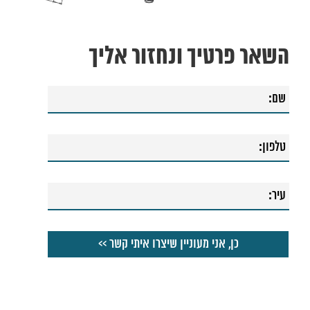
השאר פרטיך ונחזור אליך