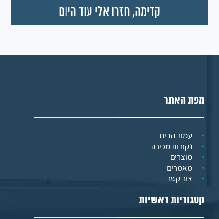
מפת האתר
עמוד הבית
נקודות מכירה
מוצרים
מאמרים
צור קשר
קטגוריות ראשיות