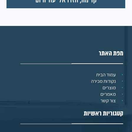
מפת האתר
עמוד הבית
נקודות מכירה
מוצרים
מאמרים
צור קשר
קטגוריות ראשיות