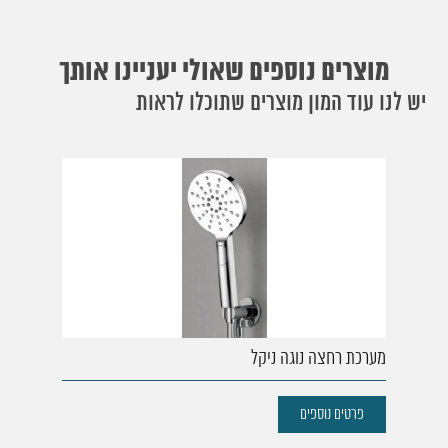
מוצרים נוספים שאולי יעניינו אותך
יש לנו עוד המון מוצרים שתוכלו לראות
מערכת רחצה נוגה ניקל
פרטים נוספים