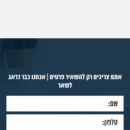
אתם צריכים רק להשאיר פרטים | אנחנו כבר נדאג
לשאר