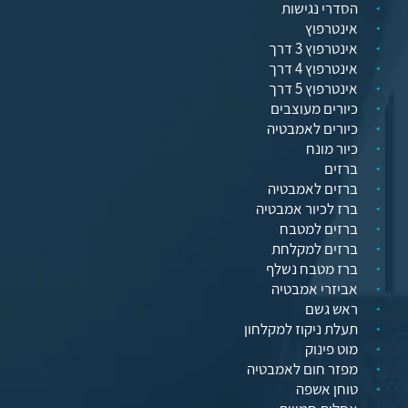
הסדרי נגישות
אינטרפוץ
אינטרפוץ 3 דרך
אינטרפוץ 4 דרך
אינטרפוץ 5 דרך
כיורים מעוצבים
כיורים לאמבטיה
כיור מונח
ברזים
ברזים לאמבטיה
ברז לכיור אמבטיה
ברזים למטבח
ברזים למקלחת
ברז מטבח נשלף
אביזרי אמבטיה
ראש גשם
תעלת ניקוז למקלחון
מוט פינוק
מפזר חום לאמבטיה
טוחן אשפה