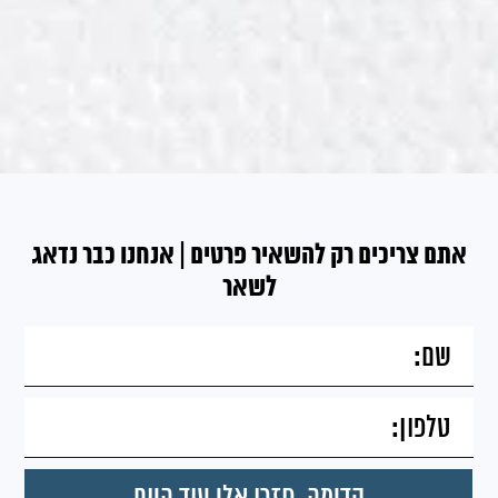
אתם צריכים רק להשאיר פרטים | אנחנו כבר נדאג
לשאר