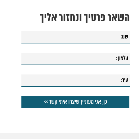
השאר פרטיך ונחזור אליך