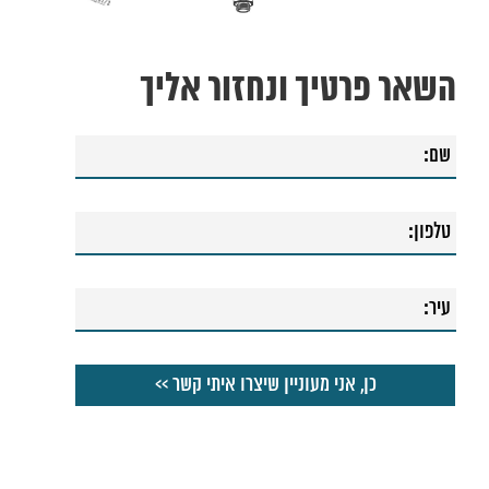
השאר פרטיך ונחזור אליך