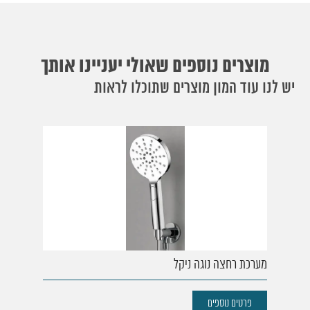
מוצרים נוספים שאולי יעניינו אותך
יש לנו עוד המון מוצרים שתוכלו לראות
מערכת רחצה נוגה ניקל
פרטים נוספים