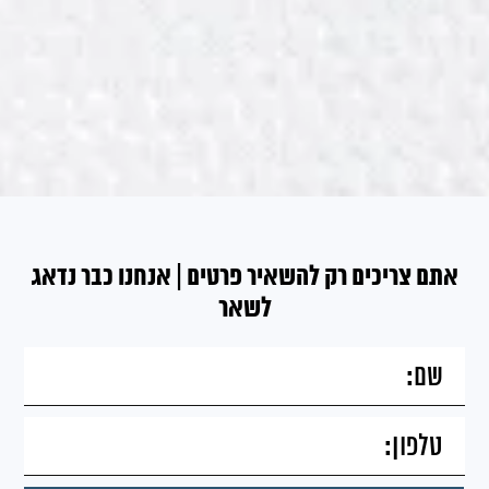
אתם צריכים רק להשאיר פרטים | אנחנו כבר נדאג
לשאר