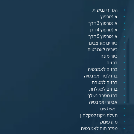
הסדרי נגישות
אינטרפוץ
אינטרפוץ 3 דרך
אינטרפוץ 4 דרך
אינטרפוץ 5 דרך
כיורים מעוצבים
כיורים לאמבטיה
כיור מונח
ברזים
ברזים לאמבטיה
ברז לכיור אמבטיה
ברזים למטבח
ברזים למקלחת
ברז מטבח נשלף
אביזרי אמבטיה
ראש גשם
תעלת ניקוז למקלחון
מוט פינוק
מפזר חום לאמבטיה