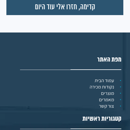
מפת האתר
עמוד הבית
נקודות מכירה
מוצרים
מאמרים
צור קשר
קטגוריות ראשיות