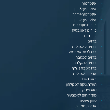
אינטרפוץ
אינטרפוץ 3 דרך
אינטרפוץ 4 דרך
אינטרפוץ 5 דרך
כיורים מעוצבים
כיורים לאמבטיה
כיור מונח
ברזים
ברזים לאמבטיה
ברז לכיור אמבטיה
ברזים למטבח
ברזים למקלחת
ברז מטבח נשלף
אביזרי אמבטיה
ראש גשם
תעלת ניקוז למקלחון
מוט פינוק
מפזר חום לאמבטיה
טוחן אשפה
אסלות סמויות