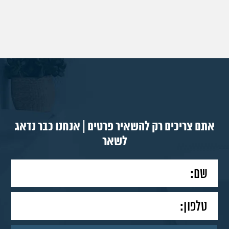
אתם צריכים רק להשאיר פרטים | אנחנו כבר נדאג
לשאר