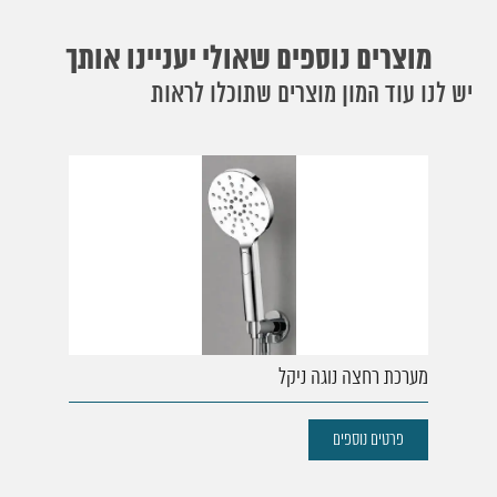
מוצרים נוספים שאולי יעניינו אותך
יש לנו עוד המון מוצרים שתוכלו לראות
מערכת רחצה נוגה ניקל
פרטים נוספים