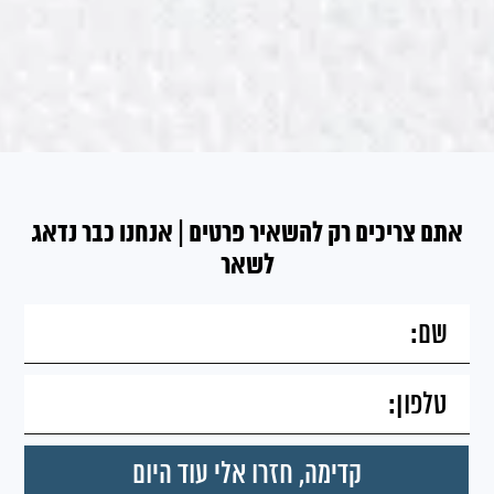
אתם צריכים רק להשאיר פרטים | אנחנו כבר נדאג
לשאר