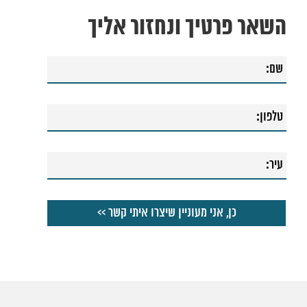
השאר פרטיך ונחזור אליך