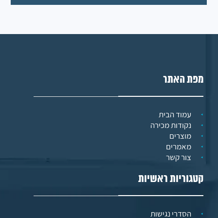
מפת האתר
עמוד הבית
נקודות מכירה
מוצרים
מאמרים
צור קשר
קטגוריות ראשיות
הסדרי נגישות