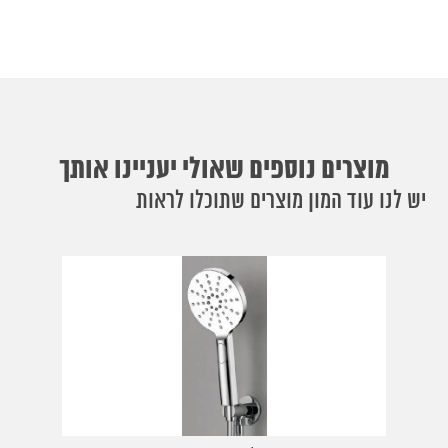
מוצרים נוספים שאולי יעניינו אותך
יש לנו עוד המון מוצרים שתוכלו לראות