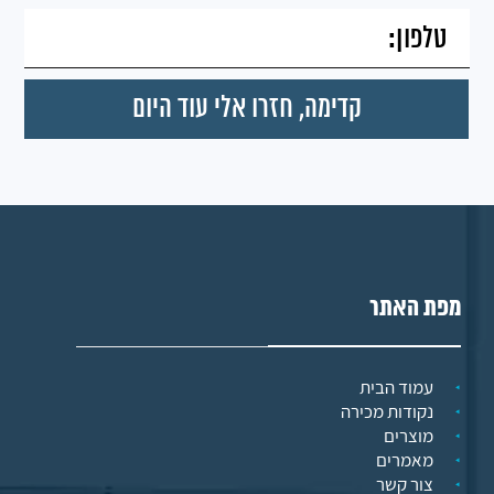
מפת האתר
עמוד הבית
נקודות מכירה
מוצרים
מאמרים
צור קשר