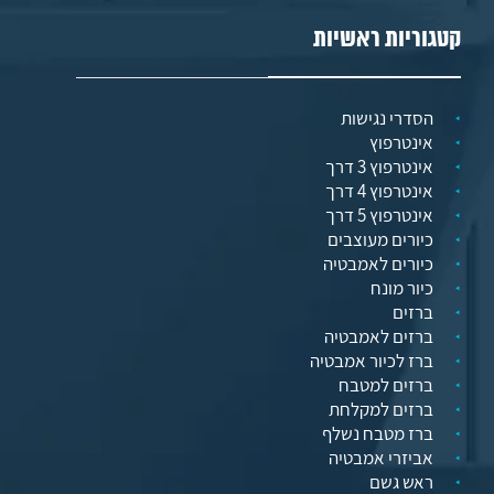
קטגוריות ראשיות
הסדרי נגישות
אינטרפוץ
אינטרפוץ 3 דרך
אינטרפוץ 4 דרך
אינטרפוץ 5 דרך
כיורים מעוצבים
כיורים לאמבטיה
כיור מונח
ברזים
ברזים לאמבטיה
ברז לכיור אמבטיה
ברזים למטבח
ברזים למקלחת
ברז מטבח נשלף
אביזרי אמבטיה
ראש גשם