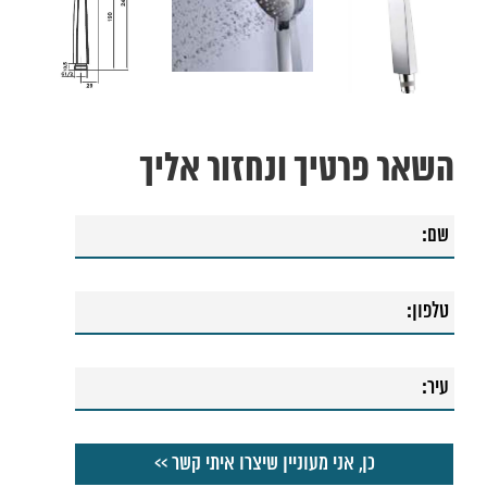
השאר פרטיך ונחזור אליך