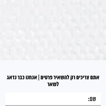
אתם צריכים רק להשאיר פרטים | אנחנו כבר נדאג
לשאר