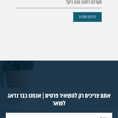
מערכת רחצה נוגה ניקל
פרטים נוספים
אתם צריכים רק להשאיר פרטים | אנחנו כבר נדאג
לשאר