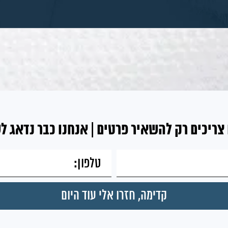
צריכים רק להשאיר פרטים | אנחנו כבר נדאג ל