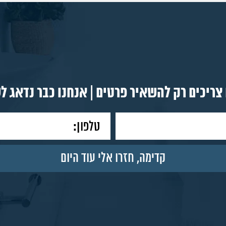
צריכים רק להשאיר פרטים | אנחנו כבר נדאג ל