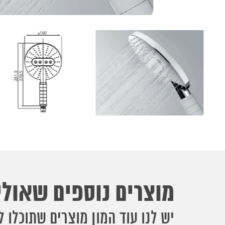
מוצרים נוספים שאולי 
יש לנו עוד המון מוצרים שתוכלו ל