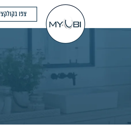
צפו בקולקצי