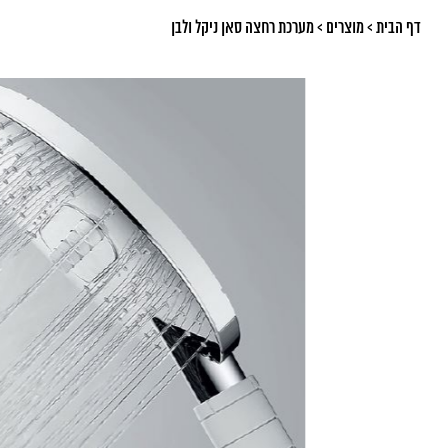
דף הבית
>
מוצרים
>
מערכת רחצה סאן ניקל ולבן