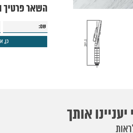
השאר פרטיך ונ
יעניינו אותך
ראות