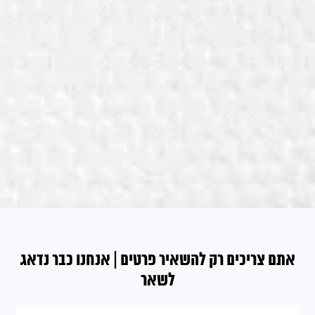
אתם צריכים רק להשאיר פרטים | אנחנו כבר נדאג
לשאר