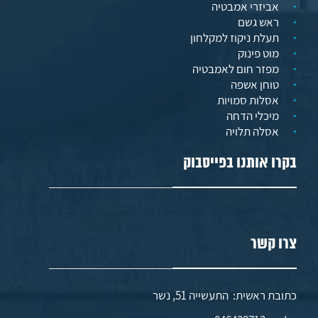
אביזרי אמבטיה
ראש גשם
תעלת ניקוז למקלחון
מוט פינוק
מפזר חום לאמבטיה
טוחן אשפה
אסלות סמויות
מיכלי הדחה
אסלה תלויה
בקרו אותנו בפייסבוק
צרו קשר
כתובת ראשית: התעשייה 51, נשר