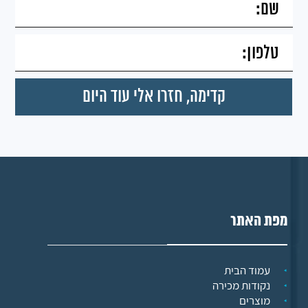
מפת האתר
עמוד הבית
נקודות מכירה
מוצרים