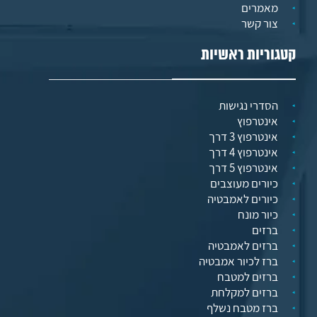
מאמרים
צור קשר
קטגוריות ראשיות
הסדרי נגישות
אינטרפוץ
אינטרפוץ 3 דרך
אינטרפוץ 4 דרך
אינטרפוץ 5 דרך
כיורים מעוצבים
כיורים לאמבטיה
כיור מונח
ברזים
ברזים לאמבטיה
ברז לכיור אמבטיה
ברזים למטבח
ברזים למקלחת
ברז מטבח נשלף