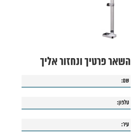
השאר פרטיך ונחזור אליך