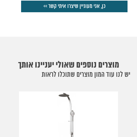
מוצרים נוספים שאולי יעניינו אותך
יש לנו עוד המון מוצרים שתוכלו לראות