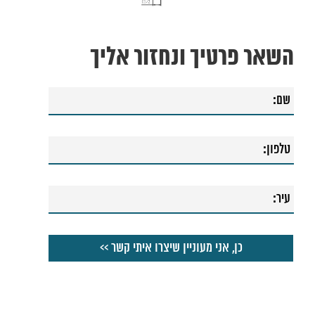
השאר פרטיך ונחזור אליך