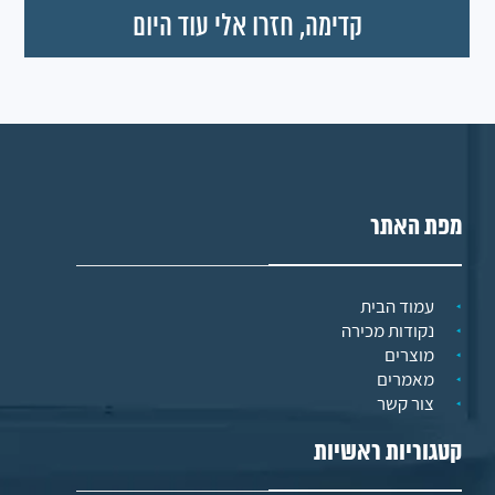
מפת האתר
עמוד הבית
נקודות מכירה
מוצרים
מאמרים
צור קשר
קטגוריות ראשיות