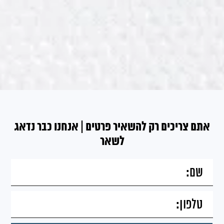
אתם צריכים רק להשאיר פרטים | אנחנו כבר נדאג
לשאר