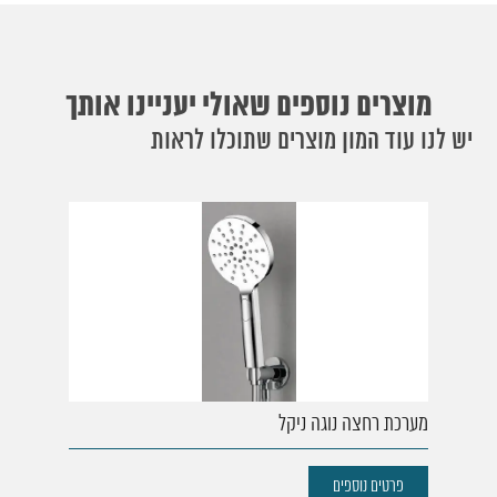
מוצרים נוספים שאולי יעניינו אותך
יש לנו עוד המון מוצרים שתוכלו לראות
מערכת רחצה נוגה ניקל
פרטים נוספים