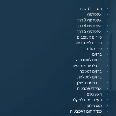
הסדרי נגישות
אינטרפוץ
אינטרפוץ 3 דרך
אינטרפוץ 4 דרך
אינטרפוץ 5 דרך
כיורים מעוצבים
כיורים לאמבטיה
כיור מונח
ברזים
ברזים לאמבטיה
ברז לכיור אמבטיה
ברזים למטבח
ברזים למקלחת
ברז מטבח נשלף
אביזרי אמבטיה
ראש גשם
תעלת ניקוז למקלחון
מוט פינוק
מפזר חום לאמבטיה