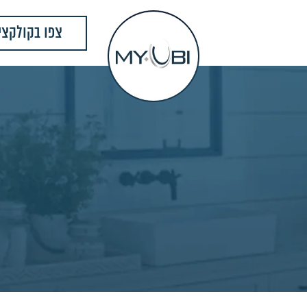
צפו בקולקצי