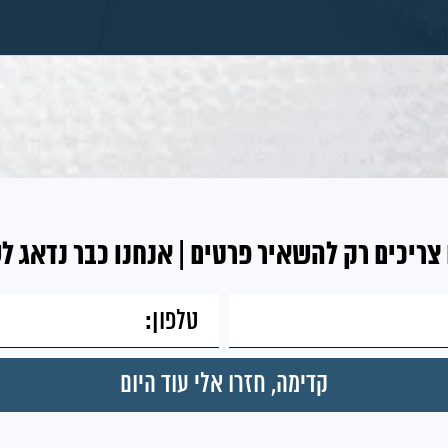
צריכים רק להשאיר פרטים | אנחנו כבר נדאג ל