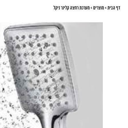
דף הבית
>
מוצרים
>
מערכת רחצה קלינר ניקל