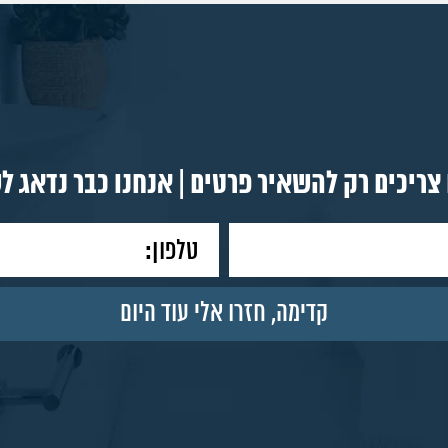
צריכים רק להשאיר פרטים | אנחנו כבר נדאג ל