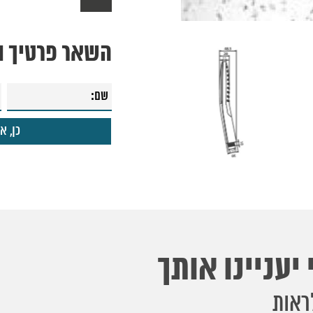
השאר פרטיך ונ
יעניינו אותך
ראות