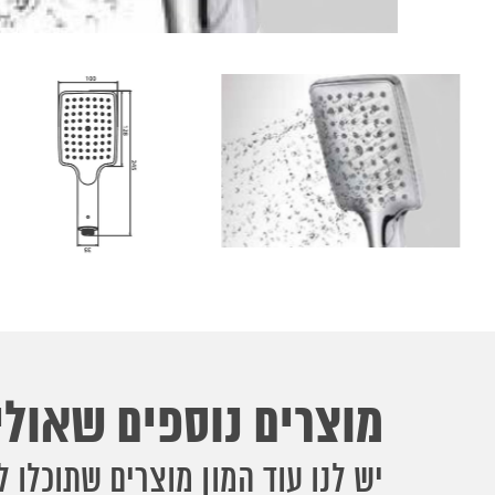
מוצרים נוספים שאולי 
יש לנו עוד המון מוצרים שתוכלו ל