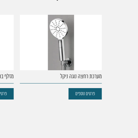
עמוד
הבית
נקודות
מערכת רחצה נוגה ניקל
מזלף בונט
מכירה
פרטים נוספים
פרטים 
מוצרים