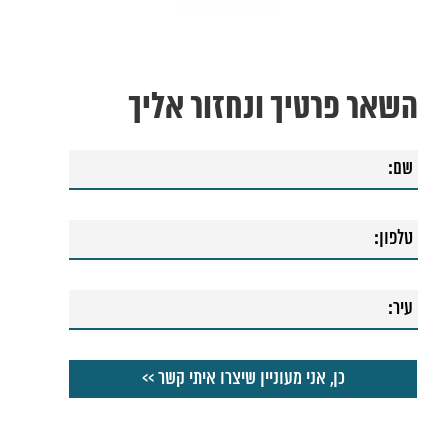
השאר פרטיך ונחזור אליך