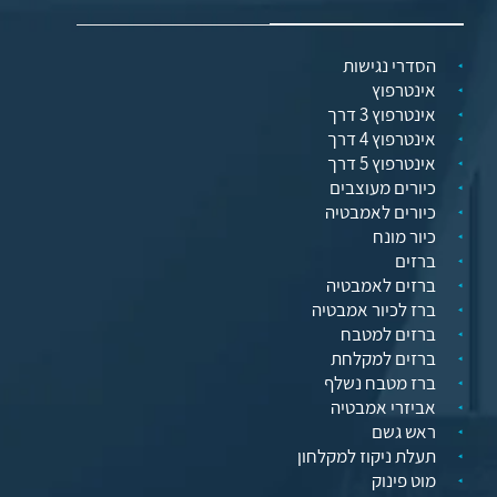
הסדרי נגישות
אינטרפוץ
אינטרפוץ 3 דרך
אינטרפוץ 4 דרך
אינטרפוץ 5 דרך
כיורים מעוצבים
כיורים לאמבטיה
כיור מונח
ברזים
ברזים לאמבטיה
ברז לכיור אמבטיה
ברזים למטבח
ברזים למקלחת
ברז מטבח נשלף
אביזרי אמבטיה
ראש גשם
תעלת ניקוז למקלחון
מוט פינוק