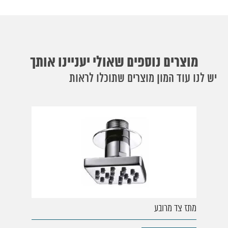
מוצרים נוספים שאולי יעניינו אותך
יש לנו עוד המון מוצרים שתוכלו לראות
מתז צד מרובע