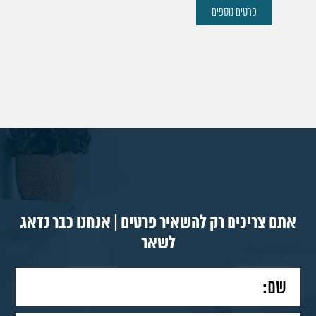
פרטים נוספים
אתם צריכים רק להשאיר פרטים | אנחנו כבר נדאג
לשאר