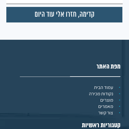
מפת האתר
עמוד הבית
נקודות מכירה
מוצרים
מאמרים
צור קשר
קטגוריות ראשיות