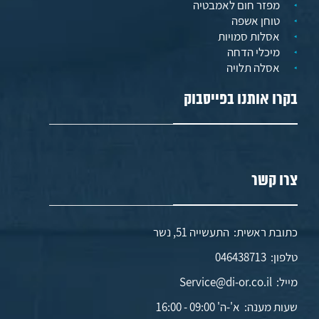
מפזר חום לאמבטיה
טוחן אשפה
אסלות סמויות
מיכלי הדחה
אסלה תלויה
בקרו אותנו בפייסבוק
צרו קשר
כתובת ראשית: התעשייה 51, נשר
טלפון:
046438713
מייל:
Service@di-or.co.il
שעות מענה:
א'-ה' 09:00 - 16:00