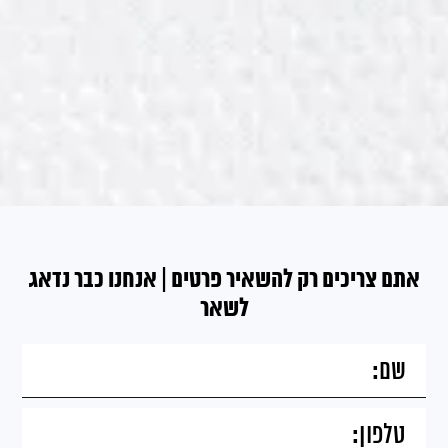
אתם צריכים רק להשאיר פרטים | אנחנו כבר נדאג
לשאר