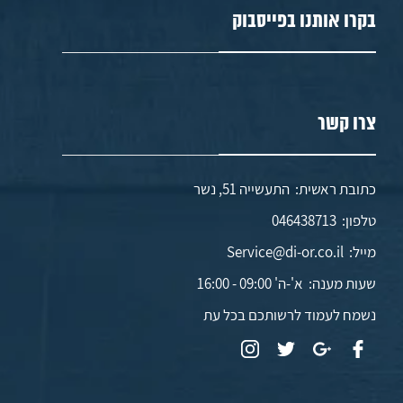
בקרו אותנו בפייסבוק
צרו קשר
כתובת ראשית: התעשייה 51, נשר
טלפון:
046438713
מייל:
Service@di-or.co.il
שעות מענה:
א'-ה' 09:00 - 16:00
נשמח לעמוד לרשותכם בכל עת