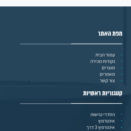
מפת האתר
עמוד הבית
נקודות מכירה
מוצרים
מאמרים
צור קשר
קטגוריות ראשיות
הסדרי נגישות
אינטרפוץ
אינטרפוץ 3 דרך