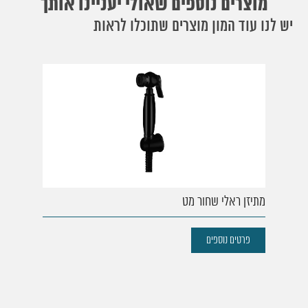
מוצרים נוספים שאולי יעניינו אותך
יש לנו עוד המון מוצרים שתוכלו לראות
מתיזן ראלי שחור מט
פרטים נוספים