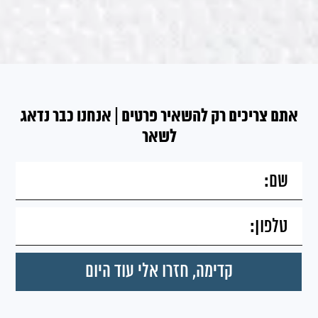
אתם צריכים רק להשאיר פרטים | אנחנו כבר נדאג
לשאר