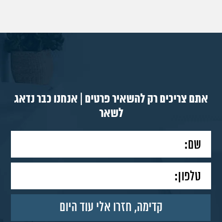
אתם צריכים רק להשאיר פרטים | אנחנו כבר נדאג
לשאר