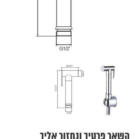
השאר פרטיך ונחזור אליך