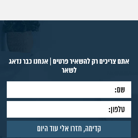
אתם צריכים רק להשאיר פרטים | אנחנו כבר נדאג
לשאר