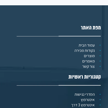
מפת האתר
עמוד הבית
נקודות מכירה
מוצרים
מאמרים
צור קשר
קטגוריות ראשיות
הסדרי נגישות
אינטרפוץ
אינטרפוץ 3 דרך