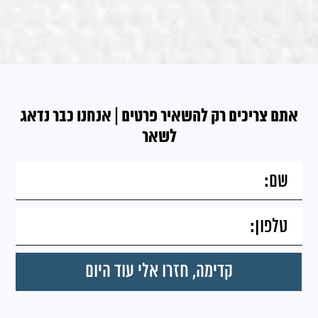
אתם צריכים רק להשאיר פרטים | אנחנו כבר נדאג
לשאר