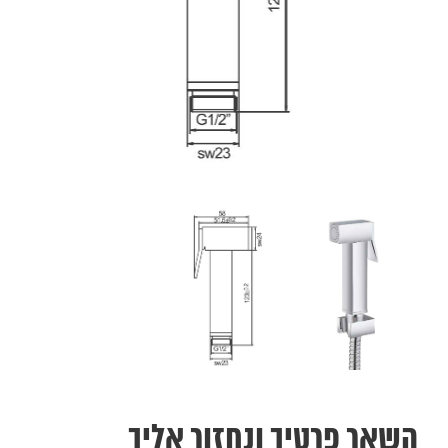
השאר פרטיך ונחזור אליך