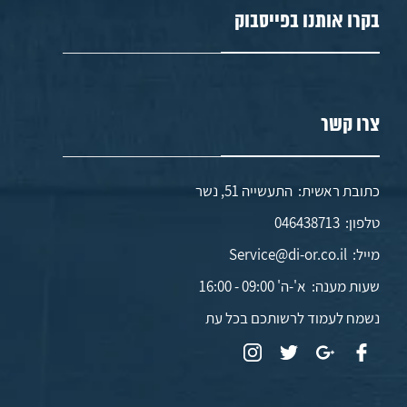
בקרו אותנו בפייסבוק
צרו קשר
כתובת ראשית: התעשייה 51, נשר
טלפון:
046438713
מייל:
Service@di-or.co.il
שעות מענה:
א'-ה' 09:00 - 16:00
נשמח לעמוד לרשותכם בכל עת