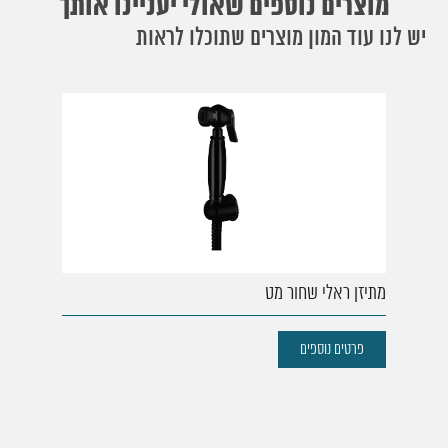
מוצרים נוספים שאולי יעניינו אותך
יש לנו עוד המון מוצרים שתוכלו לראות
מתיזן ראלי שחור מט
פרטים נוספים