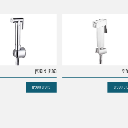
י
מתיזן אוסטין
נוספים
פרטים נוספים