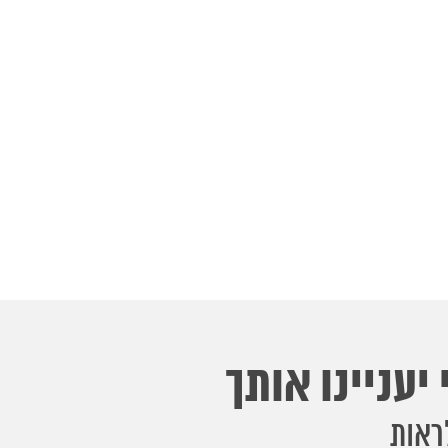
יעניינו אותך
ראות