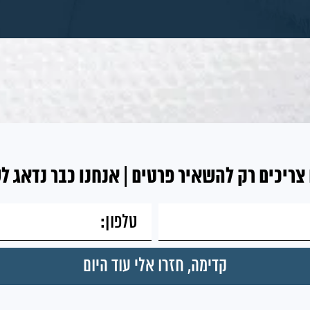
צריכים רק להשאיר פרטים | אנחנו כבר נדאג ל