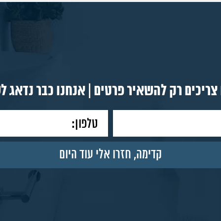
צריכים רק להשאיר פרטים | אנחנו כבר נדאג ל