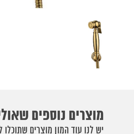
מוצרים נוספים שאולי 
יש לנו עוד המון מוצרים שתוכלו ל