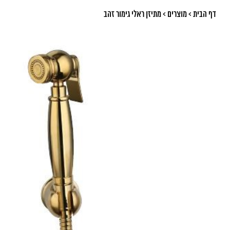
דף הבית
>
מוצרים
>
מתיזן ראלי גימור זהב