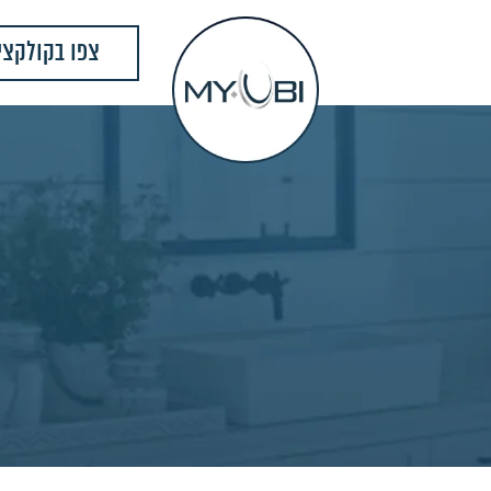
צפו בקולקצי