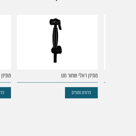
עמוד
הבית
מתיזן ראלי שחור מט
מתיזן מינ
נקודות
פרטים נוספים
פרטים 
מכירה
מוצרים