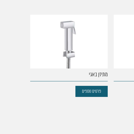
מתיזן באגי
מתיזן מטרו
פרטים נוספים
פרטים נוספים