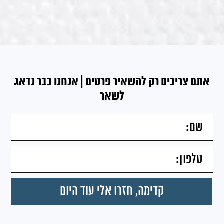
אתם צריכים רק להשאיר פרטים | אנחנו כבר נדאג
לשאר