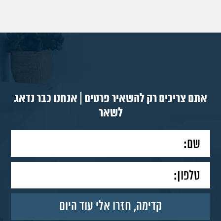
אתם צריכים רק להשאיר פרטים | אנחנו כבר נדאג
לשאר