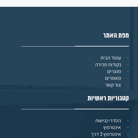
מפת האתר
עמוד הבית
נקודות מכירה
מוצרים
מאמרים
צור קשר
קטגוריות ראשיות
הסדרי נגישות
אינטרפוץ
אינטרפוץ 3 דרך