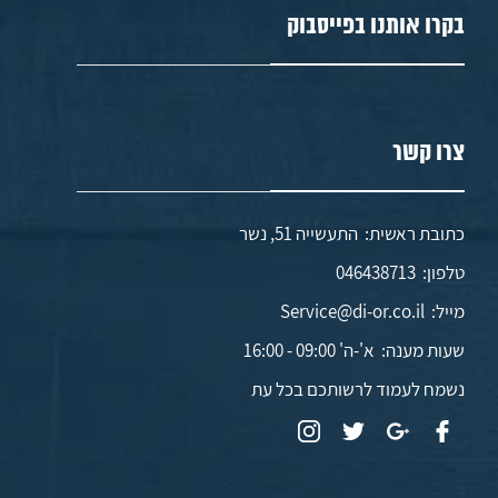
בקרו אותנו בפייסבוק
צרו קשר
כתובת ראשית: התעשייה 51, נשר
טלפון:
046438713
מייל:
Service@di-or.co.il
שעות מענה:
א'-ה' 09:00 - 16:00
נשמח לעמוד לרשותכם בכל עת