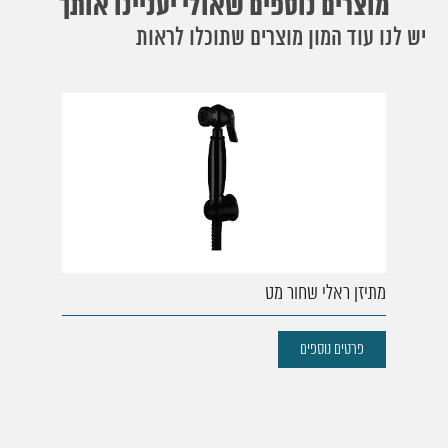
מוצרים נוספים שאולי יעניינו אותך
יש לנו עוד המון מוצרים שתוכלו לראות
מתיזן ראלי שחור מט
פרטים נוספים