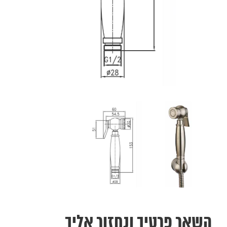
השאר פרטיך ונחזור אליך