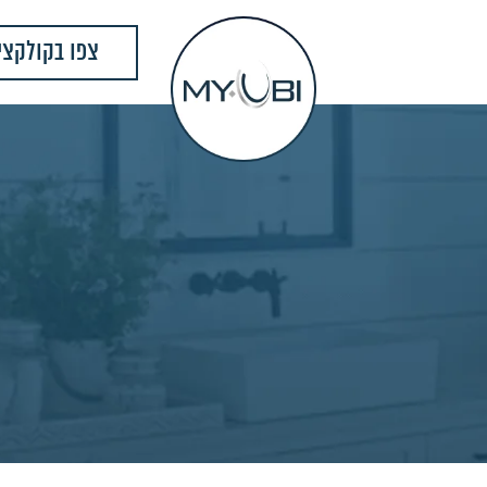
צפו בקולקצי