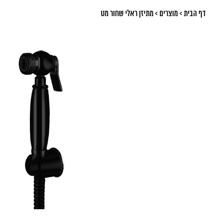
דף הבית
>
מוצרים
>
מתיזן ראלי שחור מט