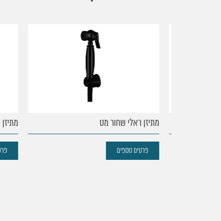
עמוד
הבית
נקודות
מתיזן ראלי שחור מט
מתיזן מינ
מכירה
פרטים נוספים
פרטים 
מוצרים