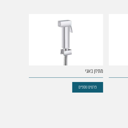
מתיזן באגי
מתיזן מטרו
פרטים נוספים
פרטים נוספים