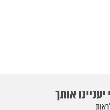
יעניינו אותך
ראות