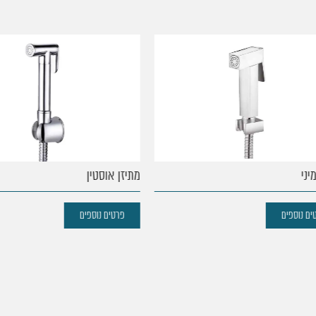
י
מתיזן אוסטין
נוספים
פרטים נוספים