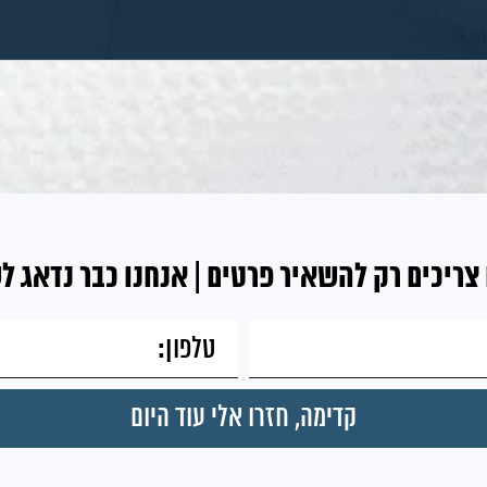
צריכים רק להשאיר פרטים | אנחנו כבר נדאג ל