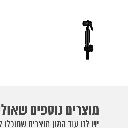
מוצרים נוספים שאולי 
יש לנו עוד המון מוצרים שתוכלו ל