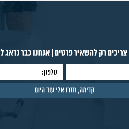
צריכים רק להשאיר פרטים | אנחנו כבר נדאג ל