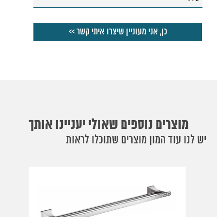
מוצרים נוספים שאולי יעניינו אותך
יש לנו עוד המון מוצרים שתוכלו לראות