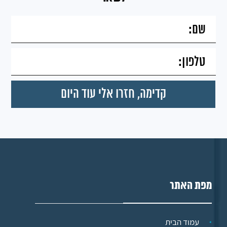
מפת האתר
עמוד הבית