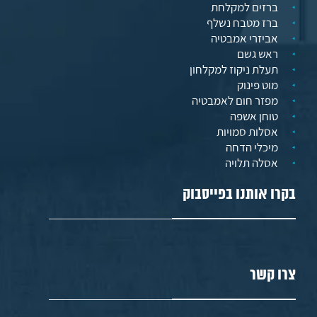
ברזים למקלחת
ברז מטבח נשלף
אביזרי אמבטיה
ראש גשם
תעלת ניקוז למקלחון
מוט פינוק
מפזר חום לאמבטיה
טוחן אשפה
אסלות סמויות
מיכלי הדחה
אסלה תלויה
בקרו אותנו בפייסבוק
צרו קשר