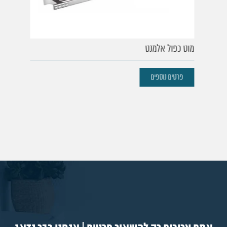
מוט כפול אלמנט
פרטים נוספים