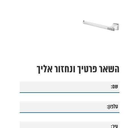
השאר פרטיך ונחזור אליך