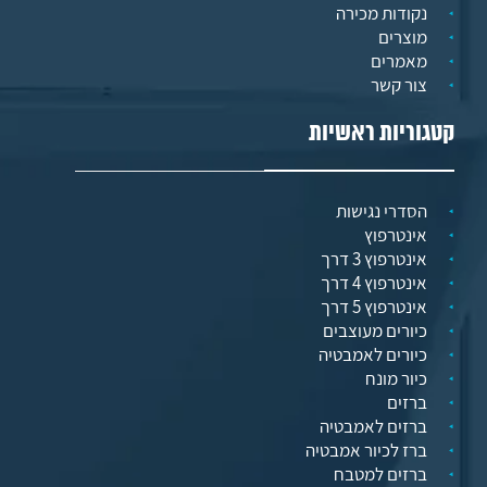
נקודות מכירה
מוצרים
מאמרים
צור קשר
קטגוריות ראשיות
הסדרי נגישות
אינטרפוץ
אינטרפוץ 3 דרך
אינטרפוץ 4 דרך
אינטרפוץ 5 דרך
כיורים מעוצבים
כיורים לאמבטיה
כיור מונח
ברזים
ברזים לאמבטיה
ברז לכיור אמבטיה
ברזים למטבח