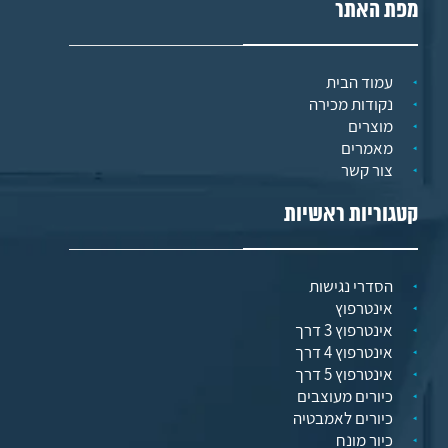
מפת האתר
עמוד הבית
נקודות מכירה
מוצרים
מאמרים
צור קשר
קטגוריות ראשיות
הסדרי נגישות
אינטרפוץ
אינטרפוץ 3 דרך
אינטרפוץ 4 דרך
אינטרפוץ 5 דרך
כיורים מעוצבים
כיורים לאמבטיה
כיור מונח