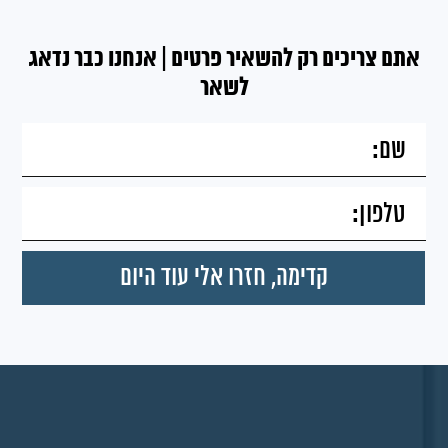
אתם צריכים רק להשאיר פרטים | אנחנו כבר נדאג
לשאר