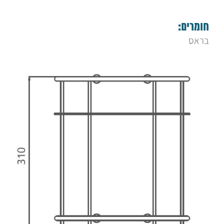
חומרים:
בראס