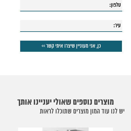
מוצרים נוספים שאולי יעניינו אותך
יש לנו עוד המון מוצרים שתוכלו לראות