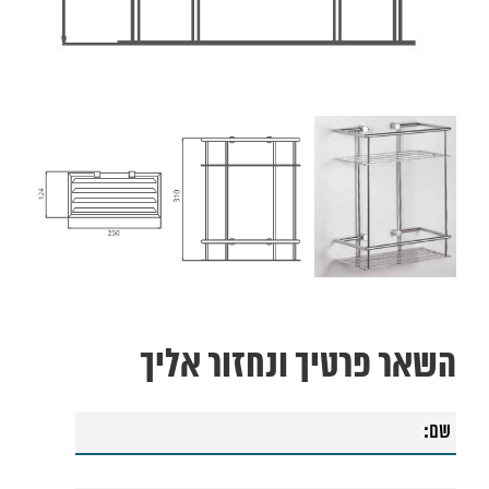
השאר פרטיך ונחזור אליך