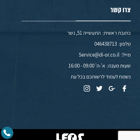
צרו קשר
כתובת ראשית: התעשייה 51, נשר
טלפון:
046438713
מייל:
Service@di-or.co.il
שעות מענה:
א'-ה' 09:00 - 16:00
נשמח לעמוד לרשותכם בכל עת