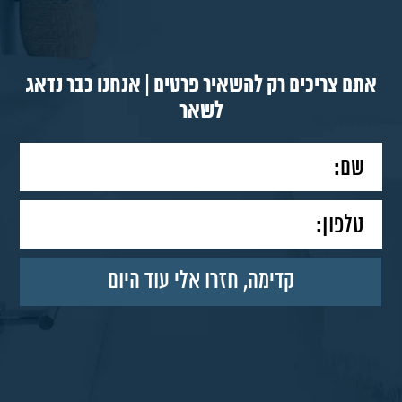
אתם צריכים רק להשאיר פרטים | אנחנו כבר נדאג
לשאר