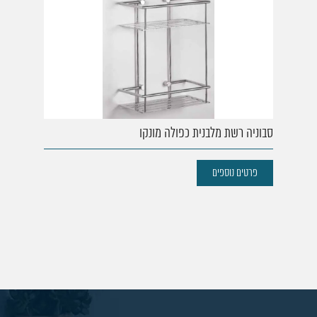
סבוניה רשת מלבנית כפולה מונקו
פרטים נוספים