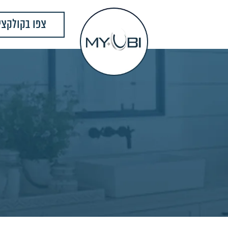
צפו בקולקצי