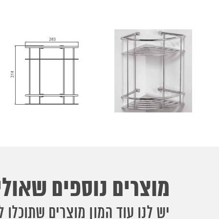
מוצרים נוספים שאולי 
יש לנו עוד המון מוצרים שתוכלו ל