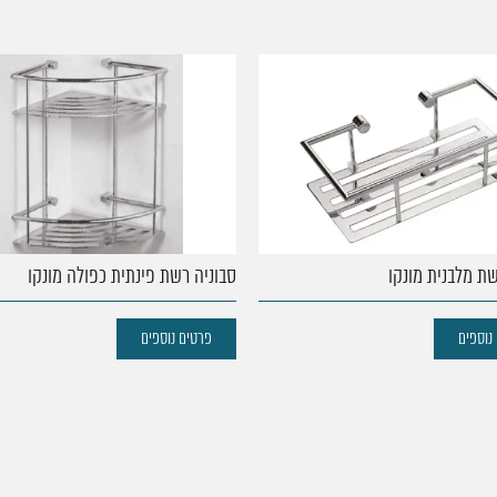
שת מלבנית מונקו
סבוניה רשת פינתית כפולה מונקו
נוספים
פרטים נוספים