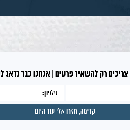
צריכים רק להשאיר פרטים | אנחנו כבר נדאג ל