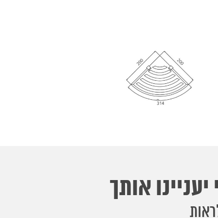
יעניינו אותך
ראות