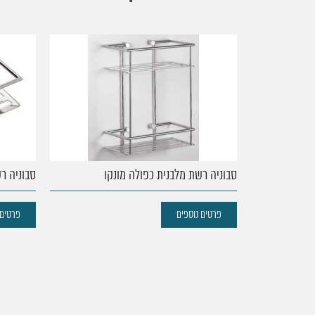
עמוד
הבית
נקודות
סבוניה רשת מלבנית כפולה מונקו
סבוניה ר
מכירה
פרטים נוספים
פרטים 
מוצרים