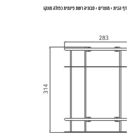
דף הבית
>
מוצרים
>
סבוניה רשת פינתית כפולה מונקו