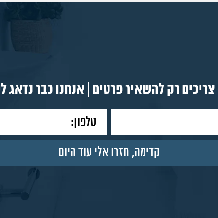
צריכים רק להשאיר פרטים | אנחנו כבר נדאג ל