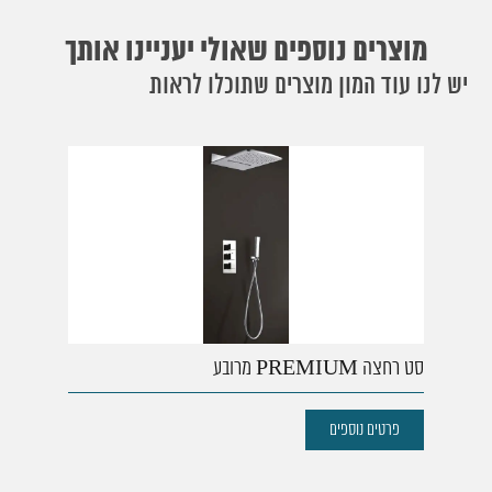
מוצרים נוספים שאולי יעניינו אותך
יש לנו עוד המון מוצרים שתוכלו לראות
סט רחצה PREMIUM מרובע
פרטים נוספים