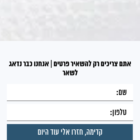
אתם צריכים רק להשאיר פרטים | אנחנו כבר נדאג
לשאר