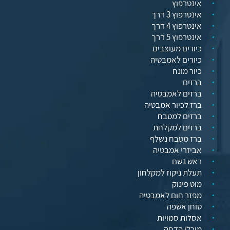
אינטרפוץ
אינטרפוץ 3 דרך
אינטרפוץ 4 דרך
אינטרפוץ 5 דרך
כיורים מעוצבים
כיורים לאמבטיה
כיור מונח
ברזים
ברזים לאמבטיה
ברז לכיור אמבטיה
ברזים למטבח
ברזים למקלחת
ברז מטבח נשלף
אביזרי אמבטיה
ראש גשם
תעלת ניקוז למקלחון
מוט פינוק
מפזר חום לאמבטיה
טוחן אשפה
אסלות סמויות
מיכלי הדחה