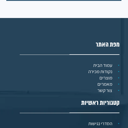
מפת האתר
עמוד הבית
נקודות מכירה
מוצרים
מאמרים
צור קשר
קטגוריות ראשיות
הסדרי נגישות