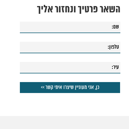
השאר פרטיך ונחזור אליך