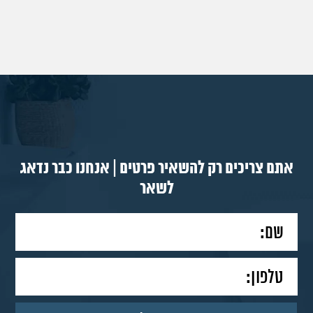
אתם צריכים רק להשאיר פרטים | אנחנו כבר נדאג
לשאר