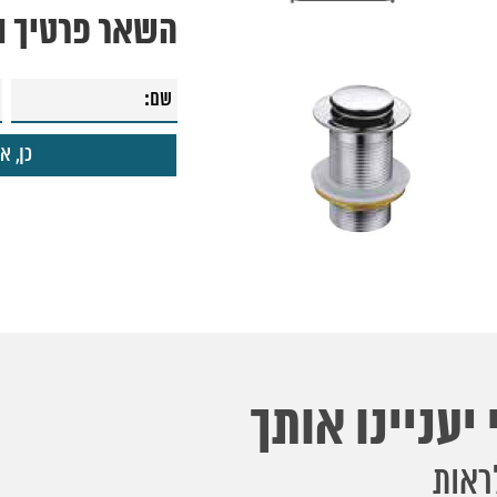
השאר פרטיך ונ
יעניינו אותך
ראות