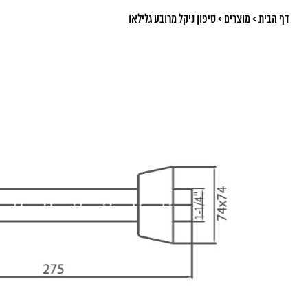
דף הבית
>
מוצרים
>
סיפון ניקל מרובע גלילאו