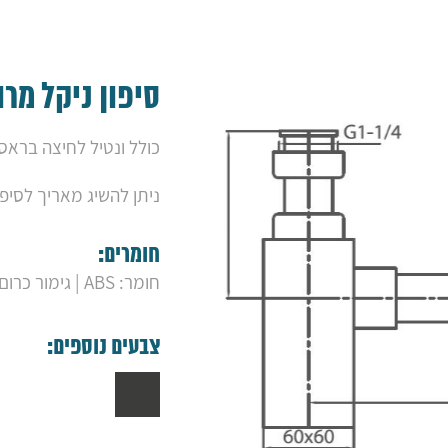
סיפון ניקל מרו
כולל ונטיל לחיצה בראס
ניתן להשיג מאריך לסיפור באו
חומרים:
חומר: ABS | גימור כרום
צבעים נוספים: