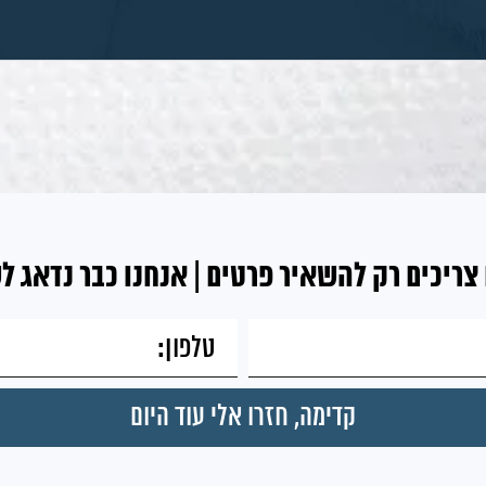
צריכים רק להשאיר פרטים | אנחנו כבר נדאג ל