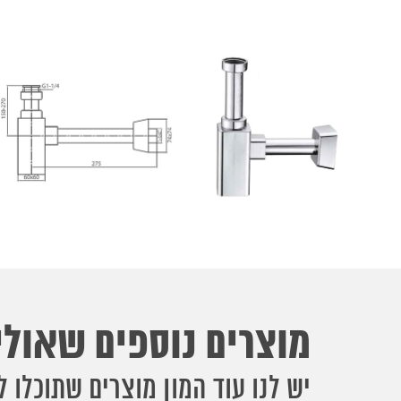
מוצרים נוספים שאולי 
יש לנו עוד המון מוצרים שתוכלו ל