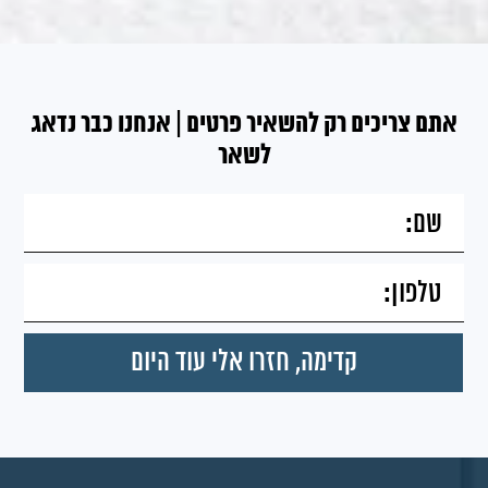
אתם צריכים רק להשאיר פרטים | אנחנו כבר נדאג
לשאר