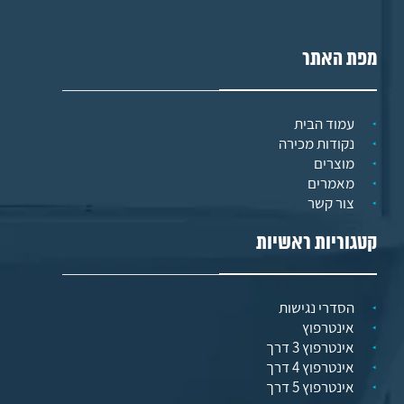
מפת האתר
עמוד הבית
נקודות מכירה
מוצרים
מאמרים
צור קשר
קטגוריות ראשיות
הסדרי נגישות
אינטרפוץ
אינטרפוץ 3 דרך
אינטרפוץ 4 דרך
אינטרפוץ 5 דרך