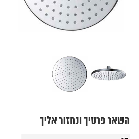
השאר פרטיך ונחזור אליך