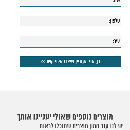
מוצרים נוספים שאולי יעניינו אותך
יש לנו עוד המון מוצרים שתוכלו לראות