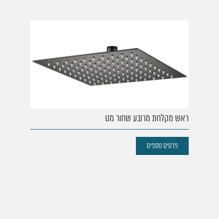
ראש מקלחת מרובע שחור מט
פרטים נוספים