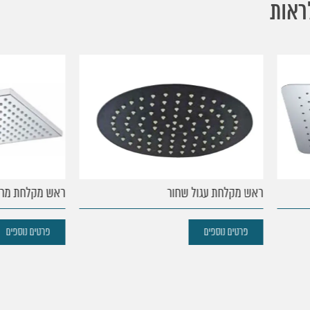
ראות
מקלחת עגול שחור
ראש מקלחת מרובע בראס
טים נוספים
פרטים נוספים