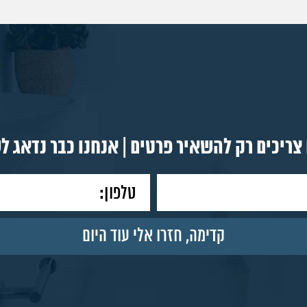
צריכים רק להשאיר פרטים | אנחנו כבר נדאג ל