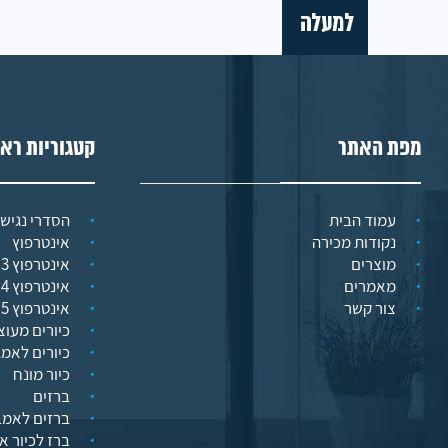
מפת האתר
קטגוריות רא
עמוד הבית
הסדרי נגישו
נקודות מכירה
אינטרפוץ
מוצרים
אינטרפוץ 3 דרך
מאמרים
אינטרפוץ 4 דרך
צור קשר
אינטרפוץ 5 דרך
כיורים מעוצ
כיורים לאמ
כיור מונח
ברזים
ברזים לאמב
ברז לכיור א