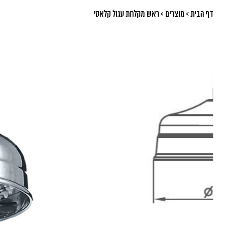
דף הבית
>
מוצרים
>
ראש מקלחת עגול קלאסי