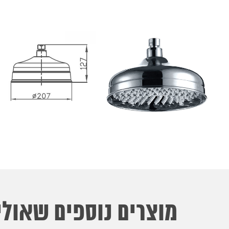
מוצרים נוספים שאולי 