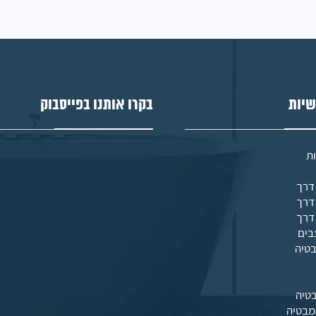
שיות
בקרו אותנו בפייסבוק
ת
בים
בטיה
טיה
מבטיה