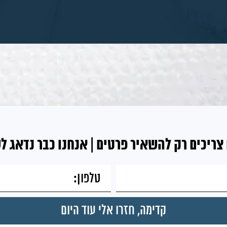
צריכים רק להשאיר פרטים | אנחנו כבר נדאג ל