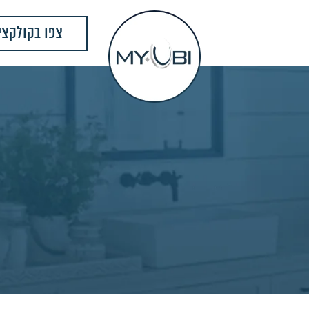
צפו בקולקצי