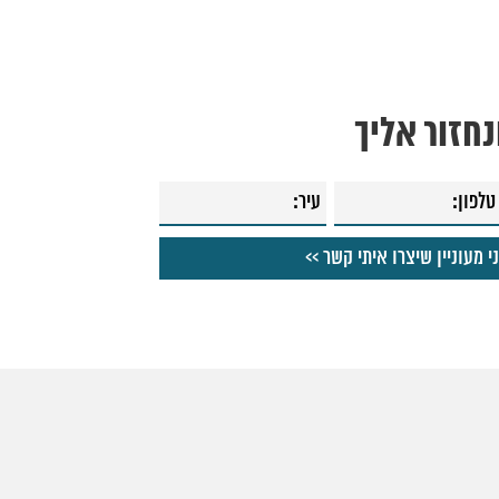
חזור אליך