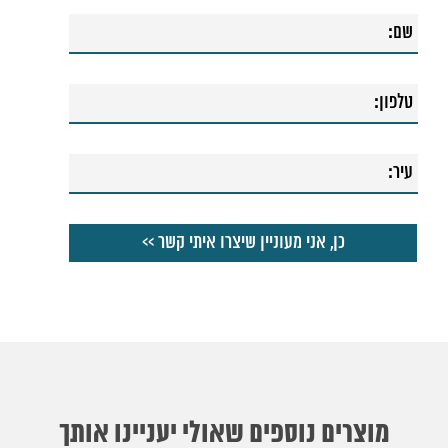
מוצרים נוספים שאולי יעניינו אותך