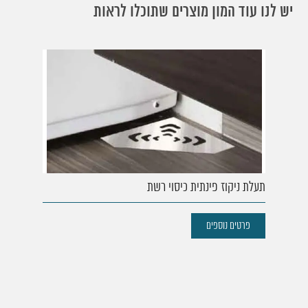
יש לנו עוד המון מוצרים שתוכלו לראות
תעלת ניקוז פינתית כיסוי רשת
פרטים נוספים