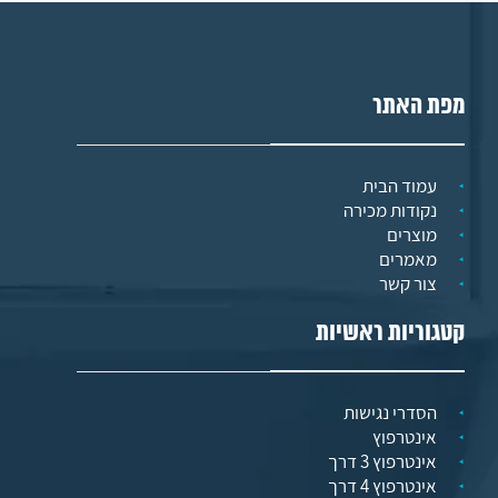
מפת האתר
עמוד הבית
נקודות מכירה
מוצרים
מאמרים
צור קשר
קטגוריות ראשיות
הסדרי נגישות
אינטרפוץ
אינטרפוץ 3 דרך
אינטרפוץ 4 דרך