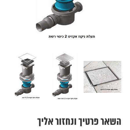
השאר פרטיך ונחזור אליך