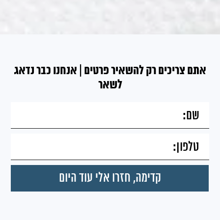
אתם צריכים רק להשאיר פרטים | אנחנו כבר נדאג
לשאר