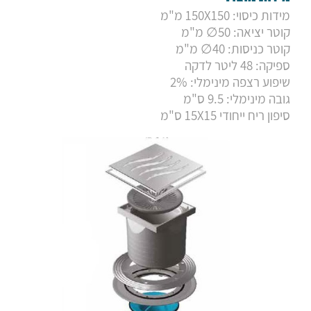
מידות כיסוי: 150X150 מ"מ
קוטר יציאה: 50∅ מ"מ
קוטר כניסות: 40∅ מ"מ
ספיקה: 48 ליטר לדקה
שיפוע רצפה מינימלי: 2%
גובה מינימלי: 9.5 ס"מ
סיפון ריח ייחודי 15X15 ס"מ